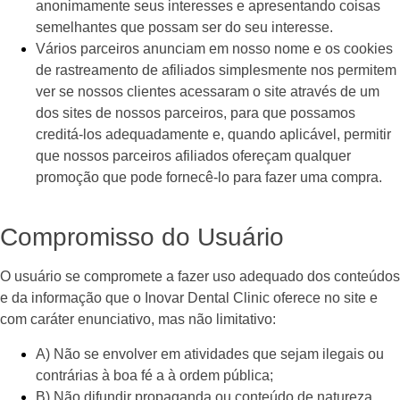
anonimamente seus interesses e apresentando coisas
semelhantes que possam ser do seu interesse.
Vários parceiros anunciam em nosso nome e os cookies
de rastreamento de afiliados simplesmente nos permitem
ver se nossos clientes acessaram o site através de um
dos sites de nossos parceiros, para que possamos
creditá-los adequadamente e, quando aplicável, permitir
que nossos parceiros afiliados ofereçam qualquer
promoção que pode fornecê-lo para fazer uma compra.
Compromisso do Usuário
O usuário se compromete a fazer uso adequado dos conteúdos
e da informação que o Inovar Dental Clinic oferece no site e
com caráter enunciativo, mas não limitativo:
A) Não se envolver em atividades que sejam ilegais ou
contrárias à boa fé a à ordem pública;
B) Não difundir propaganda ou conteúdo de natureza