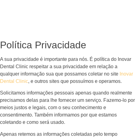
Política Privacidade
A sua privacidade é importante para nós. É política do Inovar
Dental Clinic respeitar a sua privacidade em relação a
qualquer informação sua que possamos coletar no site
Inovar
Dental Clinic
, e outros sites que possuímos e operamos.
Solicitamos informações pessoais apenas quando realmente
precisamos delas para lhe fornecer um serviço. Fazemo-lo por
meios justos e legais, com o seu conhecimento e
consentimento. Também informamos por que estamos
coletando e como será usado.
Apenas retemos as informações coletadas pelo tempo