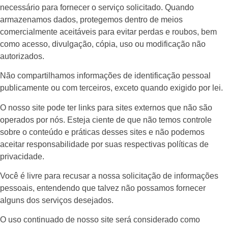
necessário para fornecer o serviço solicitado. Quando
armazenamos dados, protegemos dentro de meios
comercialmente aceitáveis ​​para evitar perdas e roubos, bem
como acesso, divulgação, cópia, uso ou modificação não
autorizados.
Não compartilhamos informações de identificação pessoal
publicamente ou com terceiros, exceto quando exigido por lei.
O nosso site pode ter links para sites externos que não são
operados por nós. Esteja ciente de que não temos controle
sobre o conteúdo e práticas desses sites e não podemos
aceitar responsabilidade por suas respectivas
políticas de
privacidade
.
Você é livre para recusar a nossa solicitação de informações
pessoais, entendendo que talvez não possamos fornecer
alguns dos serviços desejados.
O uso continuado de nosso site será considerado como