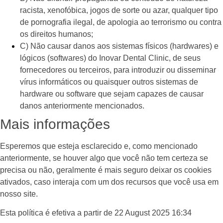
racista, xenofóbica, jogos de sorte ou azar, qualquer tipo
de pornografia ilegal, de apologia ao terrorismo ou contra
os direitos humanos;
C) Não causar danos aos sistemas físicos (hardwares) e
lógicos (softwares) do Inovar Dental Clinic, de seus
fornecedores ou terceiros, para introduzir ou disseminar
vírus informáticos ou quaisquer outros sistemas de
hardware ou software que sejam capazes de causar
danos anteriormente mencionados.
Mais informações
Esperemos que esteja esclarecido e, como mencionado
anteriormente, se houver algo que você não tem certeza se
precisa ou não, geralmente é mais seguro deixar os cookies
ativados, caso interaja com um dos recursos que você usa em
nosso site.
Esta política é efetiva a partir de 22 August 2025 16:34