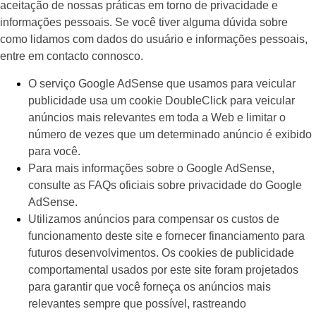
aceitação de nossas práticas em torno de privacidade e
informações pessoais. Se você tiver alguma dúvida sobre
como lidamos com dados do usuário e informações pessoais,
entre em contacto connosco.
O serviço Google AdSense que usamos para veicular
publicidade usa um cookie DoubleClick para veicular
anúncios mais relevantes em toda a Web e limitar o
número de vezes que um determinado anúncio é exibido
para você.
Para mais informações sobre o Google AdSense,
consulte as FAQs oficiais sobre privacidade do Google
AdSense.
Utilizamos anúncios para compensar os custos de
funcionamento deste site e fornecer financiamento para
futuros desenvolvimentos. Os cookies de publicidade
comportamental usados ​​por este site foram projetados
para garantir que você forneça os anúncios mais
relevantes sempre que possível, rastreando